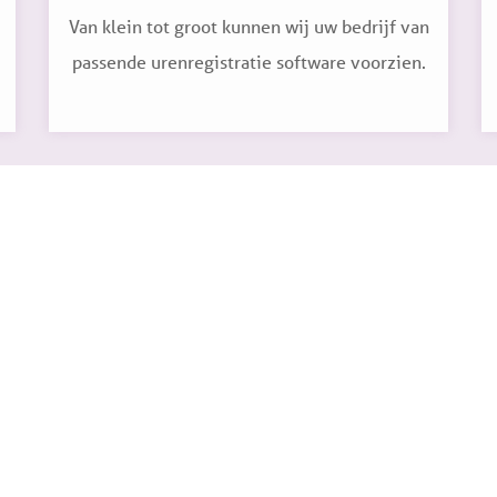
Van klein tot groot kunnen wij uw bedrijf van
passende urenregistratie software voorzien.