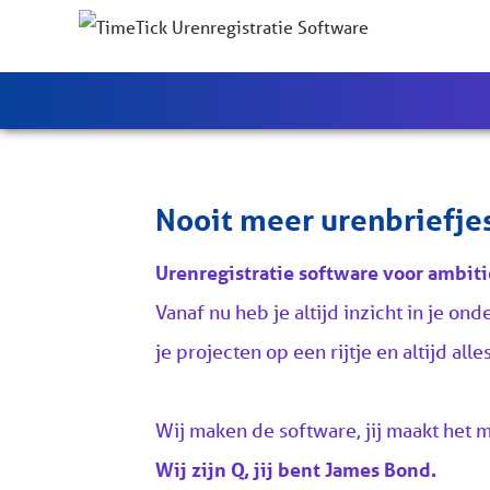
Nooit meer urenbriefje
Urenregistratie software voor ambit
Vanaf nu heb je altijd inzicht in je ond
je projecten op een rijtje en altijd all
Wij maken de software, jij maakt het m
Wij zijn Q, jij bent James Bond.