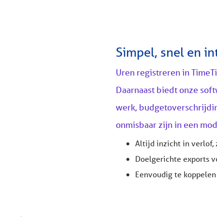
Simpel, snel en int
Uren registreren in TimeTic
Daarnaast biedt onze soft
werk, budgetoverschrijdi
onmisbaar zijn in een mod
Altijd inzicht in verlof
Doelgerichte exports v
Eenvoudig te koppelen 