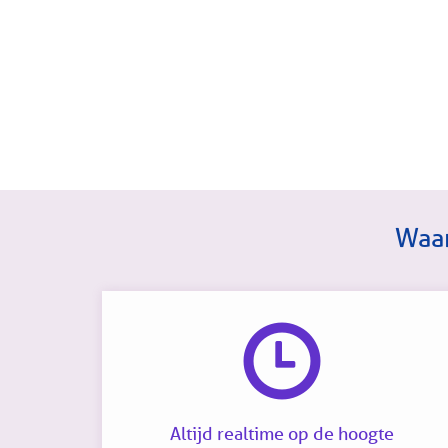
Waar
Altijd realtime op de hoogte