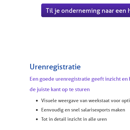
Til je onderneming naar een
Urenregistratie
Een goede urenregistratie geeft inzicht en 
de juiste kant op te sturen
Visuele weergave van weekstaat voor opti
Eenvoudig en snel salarisexports maken
Tot in detail inzicht in alle uren