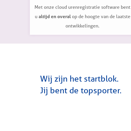
Met onze cloud urenregistratie software bent
u
altijd en overal
op de hoogte van de laatste
ontwikkelingen.
Wij zijn het startblok.
Jij bent de topsporter.