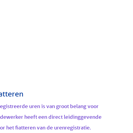
atteren
registreerde uren is van groot belang voor
edewerker heeft een direct leidinggevende
or het fiatteren van de urenregistratie.