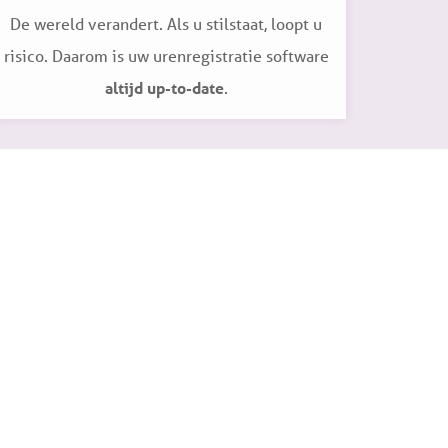
De wereld verandert. Als u stilstaat, loopt u
risico. Daarom is uw urenregistratie software
altijd up-to-date
.